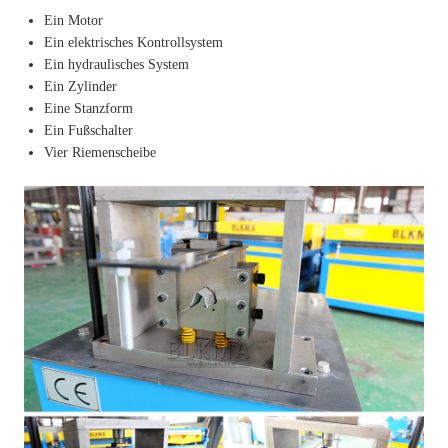
Ein Motor
Ein elektrisches Kontrollsystem
Ein hydraulisches System
Ein Zylinder
Eine Stanzform
Ein Fußschalter
Vier Riemenscheibe