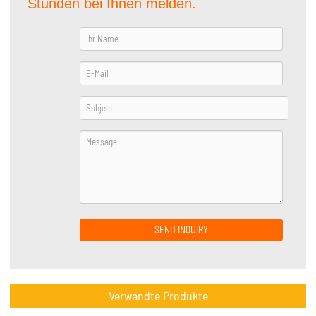
Stunden bei Ihnen melden.
SEND INQUIRY
Verwandte Produkte