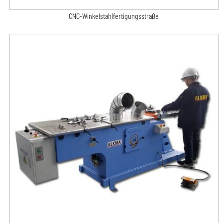
CNC-Winkelstahlfertigungsstraße