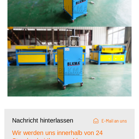
Nachricht hinterlassen
E-Mail an uns
Wir werden uns innerhalb von 24