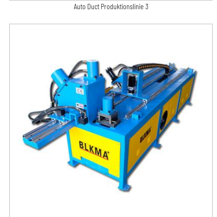
Auto Duct Produktionslinie 3