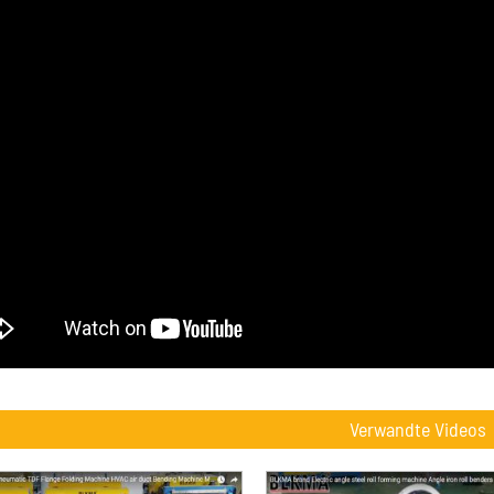
Verwandte Videos