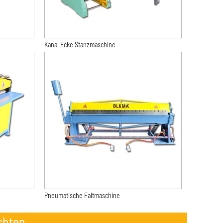
Kanal Ecke Stanzmaschine
Pneumatische Faltmaschine
chten