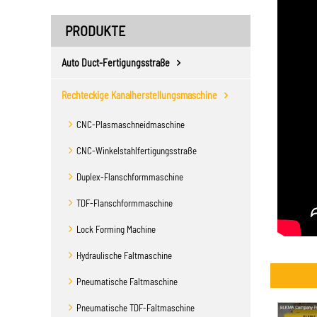
PRODUKTE
Auto Duct-Fertigungsstraße
Rechteckige Kanalherstellungsmaschine
CNC-Plasmaschneidmaschine
CNC-Winkelstahlfertigungsstraße
Duplex-Flanschformmaschine
TDF-Flanschformmaschine
Lock Forming Machine
Hydraulische Faltmaschine
Pneumatische Faltmaschine
Pneumatische TDF-Faltmaschine