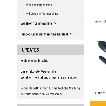
Winkelschermaschine
Hydraulische Nietmaschine
Runde Ro
Spiralrohrformmaschine
Runder Kanal, der Maschine herstellt
UPDATES
Fröhliche Weihnachten
Der effektivste Weg, um die
Spiralrohrherstellungsmaschine zu reinigen
Vorsichtsmaßnahmen für die tägliche Wartung
Elektrisc
der automatischen Nietmaschine