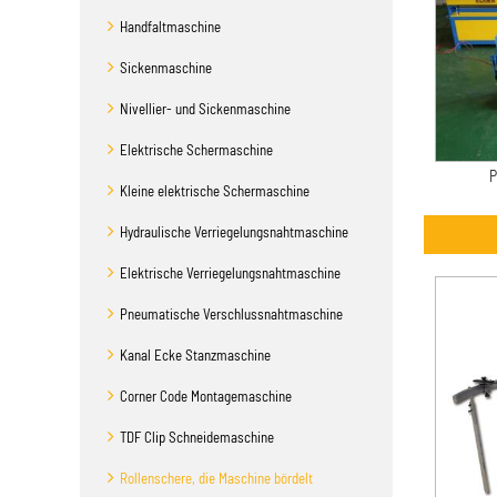
Handfaltmaschine
Sickenmaschine
Nivellier- und Sickenmaschine
Elektrische Schermaschine
P
Kleine elektrische Schermaschine
Hydraulische Verriegelungsnahtmaschine
Elektrische Verriegelungsnahtmaschine
Pneumatische Verschlussnahtmaschine
Kanal Ecke Stanzmaschine
Corner Code Montagemaschine
TDF Clip Schneidemaschine
Rollenschere, die Maschine bördelt