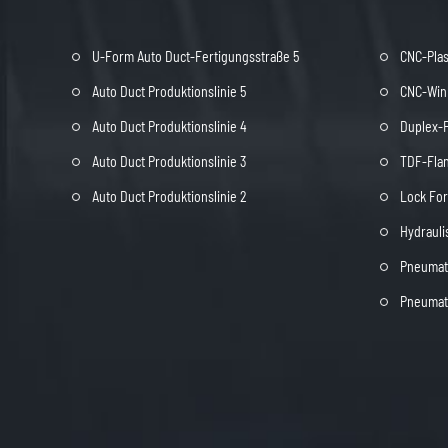
U-Form Auto Duct-Fertigungsstraße 5
CNC-Pla
Auto Duct Produktionslinie 5
CNC-Wink
Auto Duct Produktionslinie 4
Duplex-
Auto Duct Produktionslinie 3
TDF-Fla
Auto Duct Produktionslinie 2
Lock Fo
Hydrauli
Pneumat
Pneumat