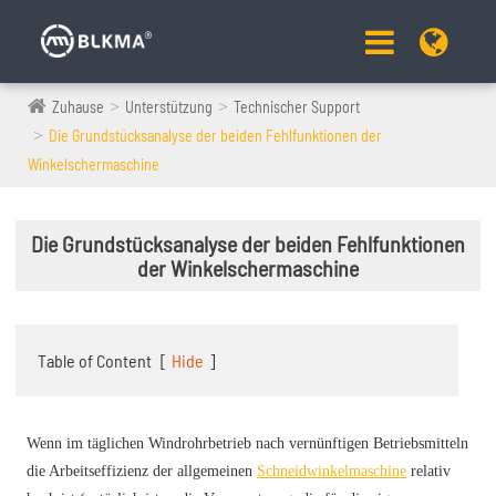
Zuhause
Unterstützung
Technischer Support
Die Grundstücksanalyse der beiden Fehlfunktionen der
Winkelschermaschine
Die Grundstücksanalyse der beiden Fehlfunktionen
der Winkelschermaschine
Table of Content
[
Hide
]
Wenn im täglichen Windrohrbetrieb nach vernünftigen Betriebsmitteln
die Arbeitseffizienz der allgemeinen
Schneidwinkelmaschine
relativ