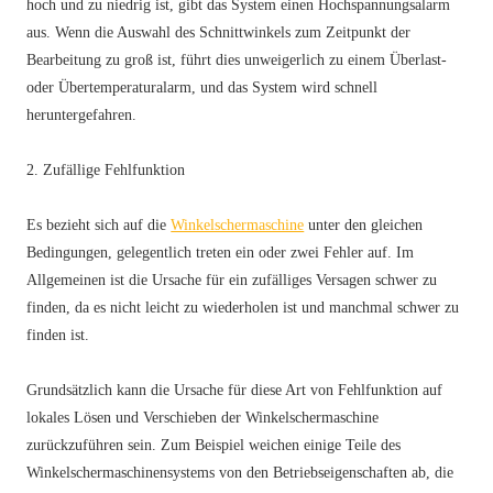
hoch und zu niedrig ist, gibt das System einen Hochspannungsalarm
aus. Wenn die Auswahl des Schnittwinkels zum Zeitpunkt der
Bearbeitung zu groß ist, führt dies unweigerlich zu einem Überlast-
oder Übertemperaturalarm, und das System wird schnell
heruntergefahren.
2. Zufällige Fehlfunktion
Es bezieht sich auf die
Winkelschermaschine
unter den gleichen
Bedingungen, gelegentlich treten ein oder zwei Fehler auf. Im
Allgemeinen ist die Ursache für ein zufälliges Versagen schwer zu
finden, da es nicht leicht zu wiederholen ist und manchmal schwer zu
finden ist.
Grundsätzlich kann die Ursache für diese Art von Fehlfunktion auf
lokales Lösen und Verschieben der Winkelschermaschine
zurückzuführen sein. Zum Beispiel weichen einige Teile des
Winkelschermaschinensystems von den Betriebseigenschaften ab, die