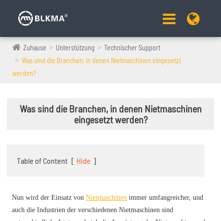
Zuhause
Unterstützung
Technischer Support
Was sind die Branchen, in denen Nietmaschinen eingesetzt
werden?
Was sind die Branchen, in denen Nietmaschinen
eingesetzt werden?
Table of Content
[
Hide
]
Nun wird der Einsatz von
Nietmaschinen
immer umfangreicher, und
auch die Industrien der verschiedenen Nietmaschinen sind