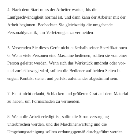
4. Nach dem Start muss der Arbeiter warten, bis die
Laufgeschwindigkeit normal ist, und dann kann der Arbeiter mit der
Arbeit beginnen. Beobachten Sie gleichzeitig die umgebende
Personaldynamik, um Verletzungen zu vermeiden.
5. Verwenden Sie dieses Gerät nicht außerhalb seiner Spezifikationen.
6. Wenn viele Personen eine Maschine bedienen, sollten sie von einer
Person geleitet werden. Wenn sich das Werkstück umdreht oder vor-
und zurückbewegt wird, sollten die Bediener auf beiden Seiten in
engem Kontakt stehen und perfekt aufeinander abgestimmt sein.
7. Es ist nicht erlaubt, Schlacken und größeren Grat auf dem Material
zu haben, um Formschäden zu vermeiden.
8. Wenn die Arbeit erledigt ist, sollte die Stromversorgung
unterbrochen werden, und die Maschinenwartung und die
Umgebungsreinigung sollten ordnungsgemäß durchgeführt werden.