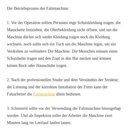
Der Betriebsprozess der Falzmaschine:
1. Vor der Operation sollten Personen enge Schutzkleidung tragen, die
Manschette festziehen, die Oberbekleidung nicht öffnen, und um die
Maschine dürfen sich weder Kleidung tragen noch die Kleidung
wechseln, noch sollte sich ein Tuch um die Maschine legen, um ein
Verdrehen zu verhindern Die Maschine. Die Menschen müssen einen
Schutzhelm tragen und den Zopf in den Hut stecken und können
keinen Rock oder Hausschuhe tragen.
2. Nach der professionellen Studie und dem Verständnis der Struktur,
der Leistung und der korrekten Installation der Form kann der
Falzarbeiter die
Falzmaschine
allein bedienen.
3. Schmieröl sollte vor der Verwendung der Falzmaschine hinzugefügt
werden. Und als Inspektion sollte der Arbeiter die Maschine zwei
Minuten lang im Leerlauf laufen lassen.