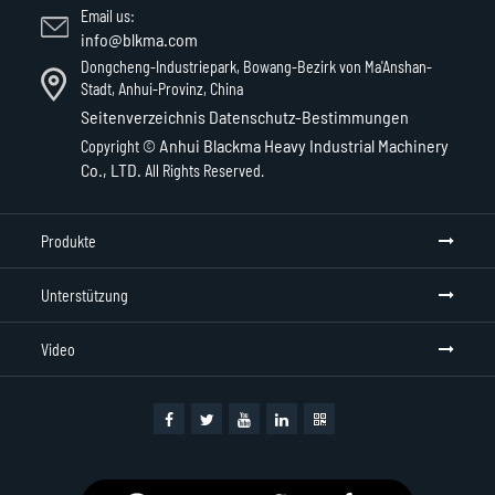
Email us:
info@blkma.com
Dongcheng-Industriepark, Bowang-Bezirk von Ma'Anshan-
Stadt, Anhui-Provinz, China
Seitenverzeichnis
Datenschutz-Bestimmungen
Anhui Blackma Heavy Industrial Machinery
Copyright ©
Co., LTD.
All Rights Reserved.
Produkte
Unterstützung
Video