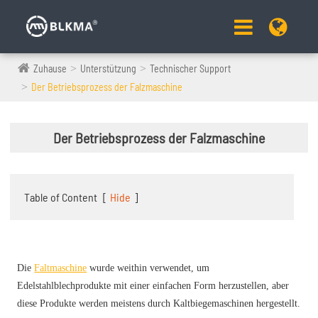
Zuhause
Unterstützung
Technischer Support
Der Betriebsprozess der Falzmaschine
Der Betriebsprozess der Falzmaschine
Table of Content
[
Hide
]
Die
Faltmaschine
wurde weithin verwendet, um
Edelstahlblechprodukte mit einer einfachen Form herzustellen, aber
diese Produkte werden meistens durch Kaltbiegemaschinen hergestellt.