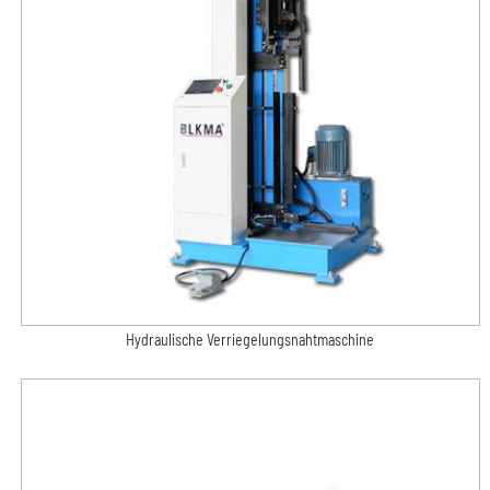
Hydraulische Verriegelungsnahtmaschine