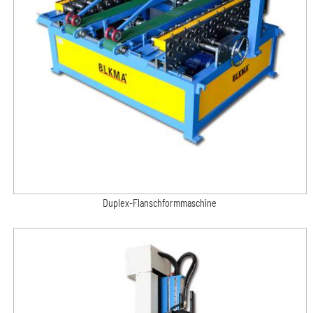
Duplex-Flanschformmaschine