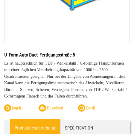
U-Form Auto Duct-Fertigungsstraße 5
Es ist hauptsächlich für TDF / Winkelstahl / C-förmige Flanschformen
mit einer täglichen Verarbeitungskapazität von 1000 bis 2500
Quadratmetern geeignet. Nur bei der Eingabe von Abmessungen in den
Kanal kann die Fertigungslinie automatisch das Abwickeln, Nivellieren,
Bördeln, Stanzen, Scheren, Verriegeln, Formen von TDF / Winkelstahl /
C-förmigem Flansch und das Falten durchführen.
Inquire
Download
Email
Produktbeschreibung
SPECIFICATION