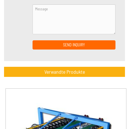
SEND INQUIRY
Verwandte Produkte