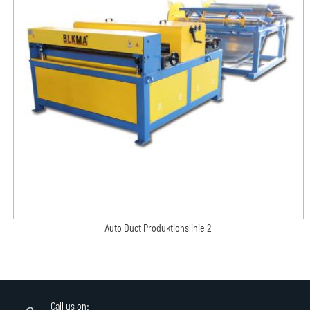
Auto Duct Produktionslinie 2
Call us on: