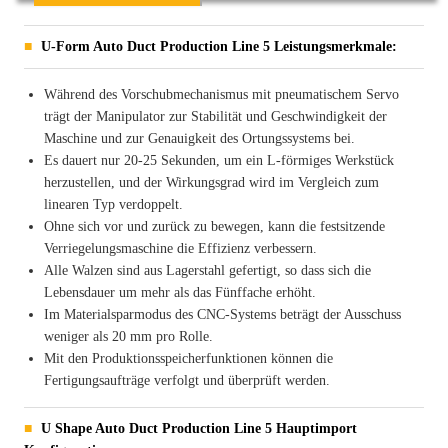
U-Form Auto Duct Production Line 5 Leistungsmerkmale:
Während des Vorschubmechanismus mit pneumatischem Servo
trägt der Manipulator zur Stabilität und Geschwindigkeit der
Maschine und zur Genauigkeit des Ortungssystems bei.
Es dauert nur 20-25 Sekunden, um ein L-förmiges Werkstück
herzustellen, und der Wirkungsgrad wird im Vergleich zum
linearen Typ verdoppelt.
Ohne sich vor und zurück zu bewegen, kann die festsitzende
Verriegelungsmaschine die Effizienz verbessern.
Alle Walzen sind aus Lagerstahl gefertigt, so dass sich die
Lebensdauer um mehr als das Fünffache erhöht.
Im Materialsparmodus des CNC-Systems beträgt der Ausschuss
weniger als 20 mm pro Rolle.
Mit den Produktionsspeicherfunktionen können die
Fertigungsaufträge verfolgt und überprüft werden.
U Shape Auto Duct Production Line 5 Hauptimport